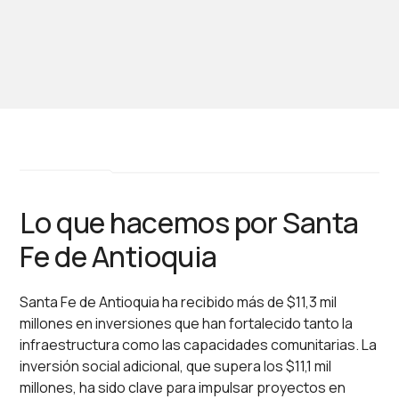
Lo que hacemos por Santa
Fe de Antioquia
Santa Fe de Antioquia ha recibido más de $11,3 mil
millones en inversiones que han fortalecido tanto la
infraestructura como las capacidades comunitarias. La
inversión social adicional, que supera los $11,1 mil
millones, ha sido clave para impulsar proyectos en