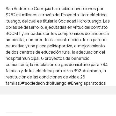
San Andrés de Cuerquia ha recibido inversiones por
$252 mil millones a través del Proyecto Hidroeléctrico
Ituango, del cual es titular la Sociedad Hidroituango. Las
obras de desarrollo, ejecutadas en virtud del contrato
BOOMT y alineadas con los compromisos de la licencia
ambiental, comprenden la construcción de un parque
educativo y una placa polideportiva, el mejoramiento
de dos centros de educación rural, la adecuación del
hospital municipal, 6 proyectos de beneficio
comunitario, la instalación de gas domiciliario para 794
familias y de luz eléctrica para otras 392. Asimismo, la
restitución de las condiciones de vida a 26
familias.#sociedadhidroituango #Energiaparatodos