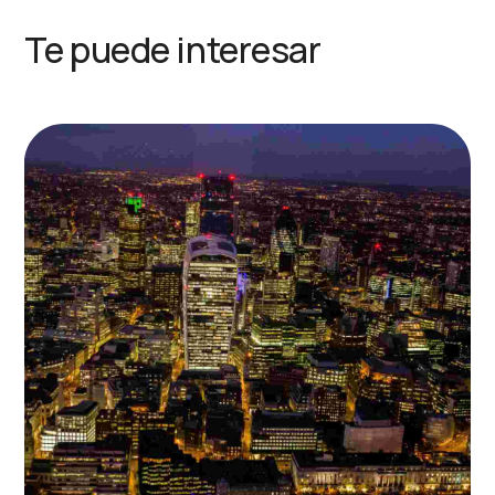
Te puede interesar