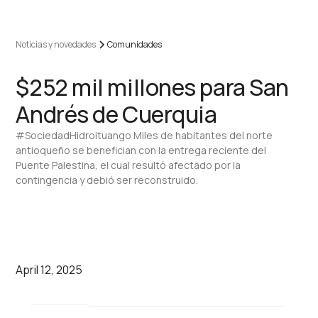
Noticias y novedades
Comunidades
$252 mil millones para San
Andrés de Cuerquia
#SociedadHidroituango Miles de habitantes del norte
antioqueño se benefician con la entrega reciente del
Puente Palestina, el cual resultó afectado por la
contingencia y debió ser reconstruido.
April 12, 2025