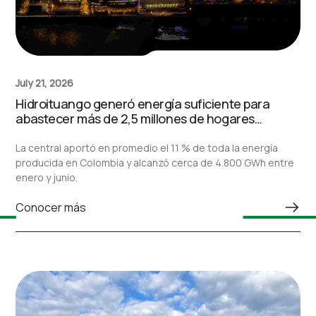
July 21, 2026
Hidroituango generó energía suficiente para
abastecer más de 2,5 millones de hogares
durante el primer semestre de 2026
La central aportó en promedio el 11 % de toda la energía
producida en Colombia y alcanzó cerca de 4.800 GWh entre
enero y junio.
Conocer más