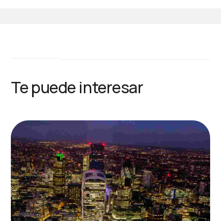
Te puede interesar