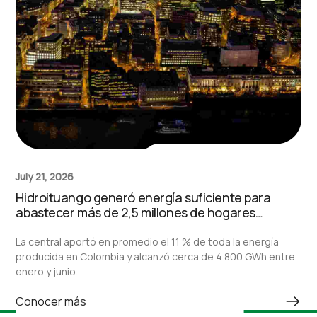
July 21, 2026
Hidroituango generó energía suficiente para
abastecer más de 2,5 millones de hogares
durante el primer semestre de 2026
La central aportó en promedio el 11 % de toda la energía
producida en Colombia y alcanzó cerca de 4.800 GWh entre
enero y junio.
Conocer más