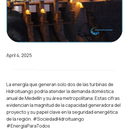
April 4, 2025
La energía que generan solo dos de las turbinas de
Hidroituango podría atender la demanda doméstica
anual de Medellín y su área metropolitana. Estas cifras
evidencian la magnitud de la capacidad generadora del
proyecto y su papel clave en la seguridad energética
de la región. #SociedadHidroituango
#EnergíaParaTodos