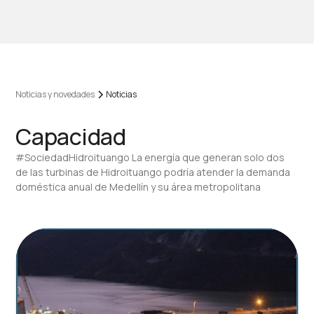
Noticias y novedades
Noticias
Capacidad
#SociedadHidroituango La energía que generan solo dos
de las turbinas de Hidroituango podría atender la demanda
doméstica anual de Medellín y su área metropolitana