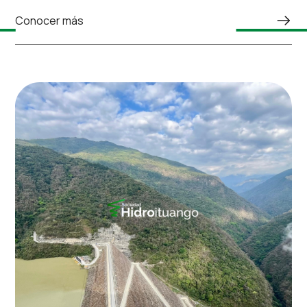
Conocer más