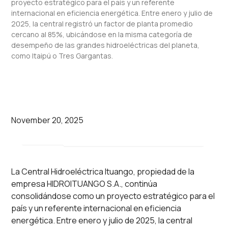
proyecto estratégico para el país y un referente
internacional en eficiencia energética. Entre enero y julio de
2025, la central registró un factor de planta promedio
cercano al 85%, ubicándose en la misma categoría de
desempeño de las grandes hidroeléctricas del planeta,
como Itaipú o Tres Gargantas.
November 20, 2025
La Central Hidroeléctrica Ituango, propiedad de la
empresa HIDROITUANGO S.A., continúa
consolidándose como un proyecto estratégico para el
país y un referente internacional en eficiencia
energética. Entre enero y julio de 2025, la central