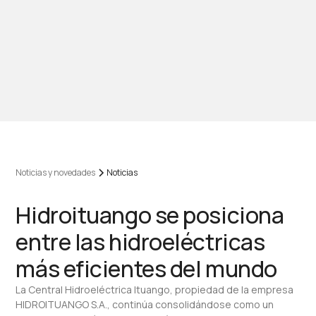
Noticias y novedades
Noticias
Hidroituango se posiciona
entre las hidroeléctricas
más eficientes del mundo
La Central Hidroeléctrica Ituango, propiedad de la empresa
HIDROITUANGO S.A., continúa consolidándose como un