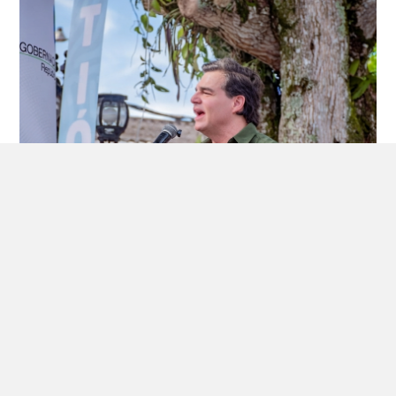
July 16, 2026
SOCIEDAD HIDROITUANGO CIERRA UNA ETAPA