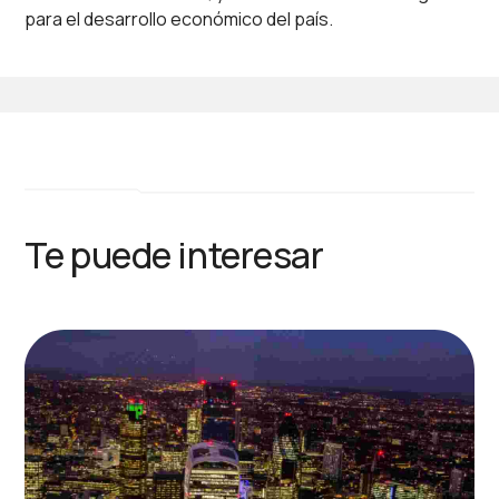
para el desarrollo económico del país.
Te puede interesar