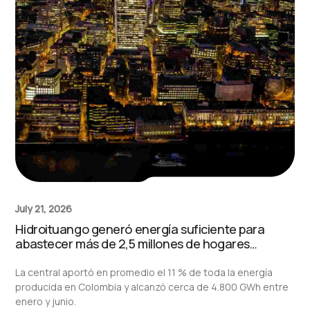
July 21, 2026
Hidroituango generó energía suficiente para
abastecer más de 2,5 millones de hogares
durante el primer semestre de 2026
La central aportó en promedio el 11 % de toda la energía
producida en Colombia y alcanzó cerca de 4.800 GWh entre
enero y junio.