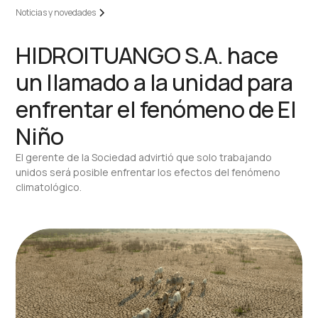
Noticias y novedades
HIDROITUANGO S.A. hace
un llamado a la unidad para
enfrentar el fenómeno de El
Niño
El gerente de la Sociedad advirtió que solo trabajando
unidos será posible enfrentar los efectos del fenómeno
climatológico.