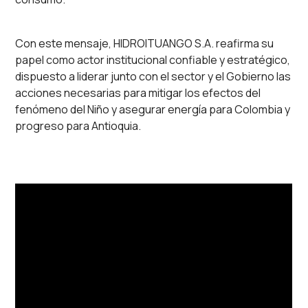
Con este mensaje, HIDROITUANGO S.A. reafirma su
papel como actor institucional confiable y estratégico,
dispuesto a liderar junto con el sector y el Gobierno las
acciones necesarias para mitigar los efectos del
fenómeno del Niño y asegurar energía para Colombia y
progreso para Antioquia.