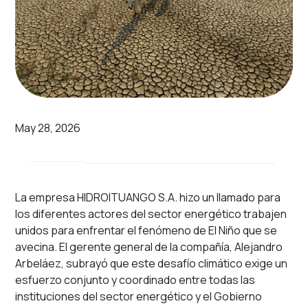
May 28, 2026
La empresa HIDROITUANGO S.A. hizo un llamado para
los diferentes actores del sector energético trabajen
unidos para enfrentar el fenómeno de El Niño que se
avecina. El gerente general de la compañía, Alejandro
Arbeláez, subrayó que este desafío climático exige un
esfuerzo conjunto y coordinado entre todas las
instituciones del sector energético y el Gobierno