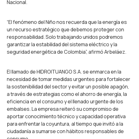
Nacional.
“El fenómeno del Niño nos recuerda que la energía es
un recurso estratégico que debemos proteger con
responsabilidad. Solo trabajando unidos podremos
garantizar la estabilidad del sistema eléctrico y la
seguridad energética de Colombia”, afirmó Arbeláez.
El llamado de HIDROITUANGO S.A. se enmarca en la
necesidad de tomar medidas urgentes para fortalecer
la sostenibilidad del sector y evitar un posible apagón,
a través de estrategias como el ahorro de energía, la
eficiencia en el consumo y el llenado urgente de los
embalses. La empresa reiteró su compromiso de
aportar conocimiento técnico y capacidad operativa
para enfrentar la coyuntura, al tiempo que invitó a la
ciudadanía a sumarse con hábitos responsables de
consumo.