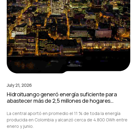
July 21, 2026
Hidroituango generó energía suficiente para
abastecer más de 2,5 millones de hogares
durante el primer semestre de 2026
La central aportó en promedio el 11 % de toda la energía
producida en Colombia y alcanzó cerca de 4.800 GWh entre
enero y junio.