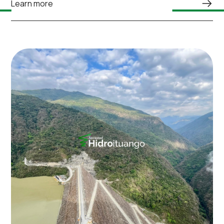
Learn more