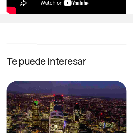
Te puede interesar