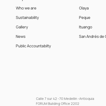
Who we are
Olaya
Sustainability
Peque
Gallery
Ituango
News
San Andrés de 
Public Accountabilty
Calle 7 sur 42 -70 Medellin -Antioquia
FORUM Building Office 2202