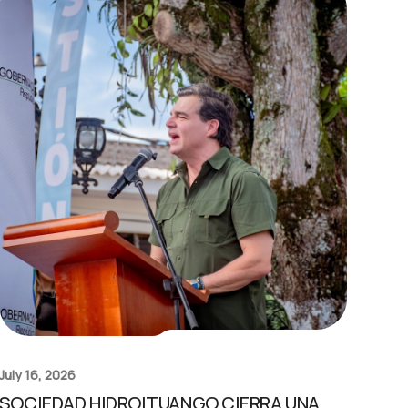
July 16, 2026
SOCIEDAD HIDROITUANGO CIERRA UNA