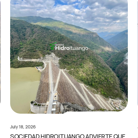
July 18, 2026
SOCIEDAD HIDROITUANGO ADVIERTE QUE