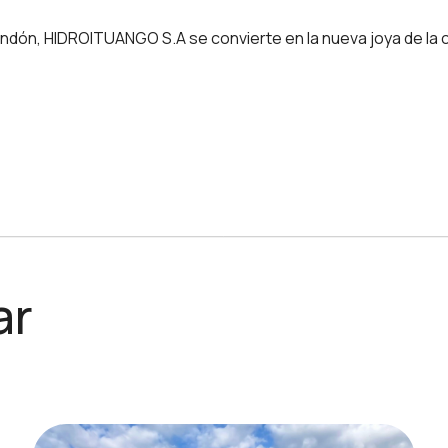
ndón, HIDROITUANGO S.A se convierte en la nueva joya de la 
ar