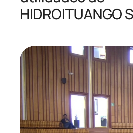
HIDROITUANGO S