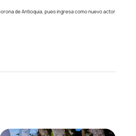
corona de Antioquia, pues ingresa como nuevo actor